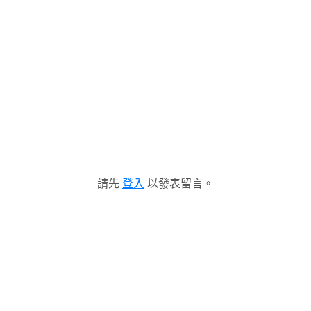
請先
登入
以發表留言。