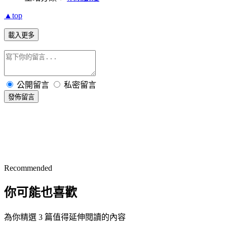
▲top
載入更多
公開留言
私密留言
發佈留言
Recommended
你可能也喜歡
為你精選 3 篇值得延伸閱讀的內容