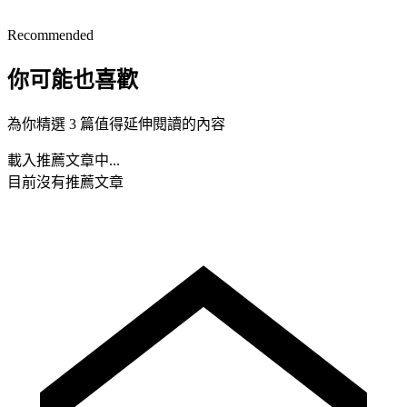
Recommended
你可能也喜歡
為你精選 3 篇值得延伸閱讀的內容
載入推薦文章中...
目前沒有推薦文章