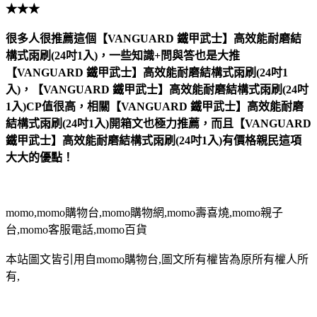
★★★
很多人很推薦這個【VANGUARD 鐵甲武士】高效能耐磨結
構式雨刷(24吋1入)，一些知識+問與答也是大推
【VANGUARD 鐵甲武士】高效能耐磨結構式雨刷(24吋1
入)，【VANGUARD 鐵甲武士】高效能耐磨結構式雨刷(24吋
1入)CP值很高，相關【VANGUARD 鐵甲武士】高效能耐磨
結構式雨刷(24吋1入)開箱文也極力推薦，而且【VANGUARD
鐵甲武士】高效能耐磨結構式雨刷(24吋1入)有價格親民這項
大大的優點！
momo,momo購物台,momo購物網,momo壽喜燒,momo親子
台,momo客服電話,momo百貨
本站圖文皆引用自momo購物台,圖文所有權皆為原所有權人所
有,