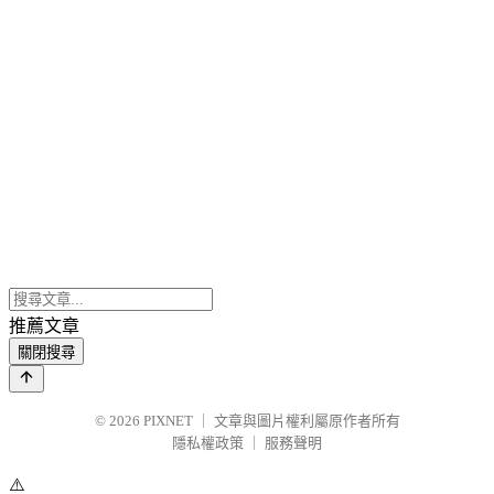
推薦文章
關閉搜尋
© 2026
PIXNET
｜
文章與圖片權利屬原作者所有
隱私權政策
｜
服務聲明
⚠️