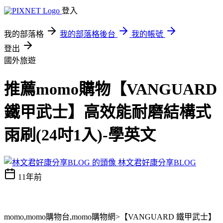
登入
我的部落格
我的部落格後台
我的帳號
登出
國外旅遊
推薦momo購物【VANGUARD
鐵甲武士】高效能耐磨結構式
雨刷(24吋1入)-學英文
林文君好康分享BLOG
11年前
momo,momo購物台,momo購物網>【VANGUARD 鐵甲武士】